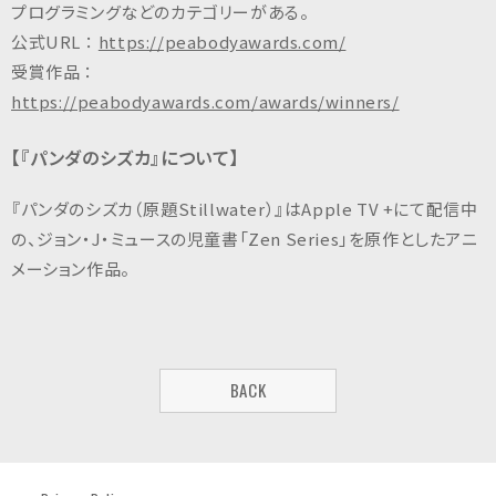
プログラミングなどのカテゴリーがある。
公式URL ：
https://peabodyawards.com/
受賞作品 ：
https://peabodyawards.com/awards/winners/
【『パンダのシズカ』について】
『パンダのシズカ（原題Stillwater）』はApple TV +にて配信中
の、ジョン・J・ミュースの児童書「Zen Series」を原作としたアニ
メーション作品。
BACK