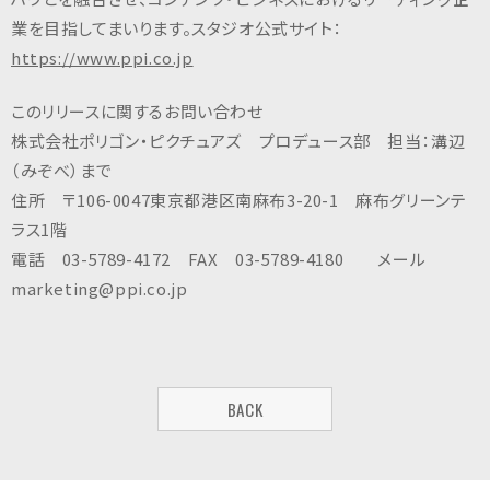
業を目指してまいります。スタジオ公式サイト：
https://www.ppi.co.jp
このリリースに関するお問い合わせ
株式会社ポリゴン・ピクチュアズ プロデュース部 担当：溝辺
（みぞべ）まで
住所 〒106-0047東京都港区南麻布3-20-1 麻布グリーンテ
ラス1階
電話 03-5789-4172 FAX 03-5789-4180 メール
marketing@ppi.co.jp
BACK